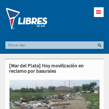
☰
[Mar del Plata] Hoy movilización en
reclamo por basurales