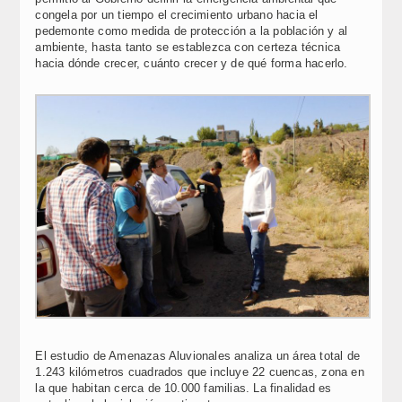
congela por un tiempo el crecimiento urbano hacia el
pedemonte como medida de protección a la población y al
ambiente, hasta tanto se establezca con certeza técnica
hacia dónde crecer, cuánto crecer y de qué forma hacerlo.
El estudio de Amenazas Aluvionales analiza un área total de
1.243 kilómetros cuadrados que incluye 22 cuencas, zona en
la que habitan cerca de 10.000 familias. La finalidad es