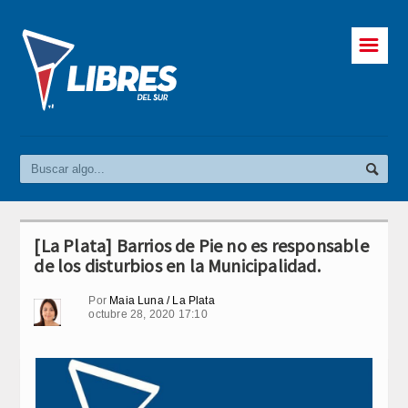
☰
[La Plata] Barrios de Pie no es responsable
de los disturbios en la Municipalidad.
Por
Maia Luna / La Plata
octubre 28, 2020 17:10