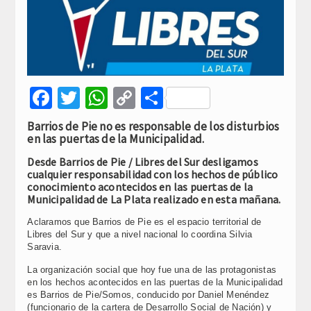
Facebook
Twitter
WhatsApp
Copy
Compartir
Link
Barrios de Pie no es responsable de los disturbios
en las puertas de la Municipalidad.
Desde Barrios de Pie / Libres del Sur desligamos
cualquier responsabilidad con los hechos de público
conocimiento acontecidos en las puertas de la
Municipalidad de La Plata realizado en esta mañana.
Aclaramos que Barrios de Pie es el espacio territorial de
Libres del Sur y que a nivel nacional lo coordina Silvia
Saravia.
La organización social que hoy fue una de las protagonistas
en los hechos acontecidos en las puertas de la Municipalidad
es Barrios de Pie/Somos, conducido por Daniel Menéndez
(funcionario de la cartera de Desarrollo Social de Nación) y