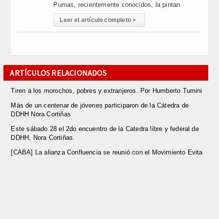
Pumas, recientemente conocidos, la pintan
Leer el artículo completo
▸
ARTÍCULOS RELACIONADOS
Tiren a los morochos, pobres y extranjeros. Por Humberto Tumini
Más de un centenar de jóvenes participaron de la Cátedra de
DDHH Nora Cortiñas
Este sábado 28 el 2do encuentro de la Catedra libre y federal de
DDHH, Nora Cortiñas.
[CABA] La alianza Confluencia se reunió con el Movimiento Evita