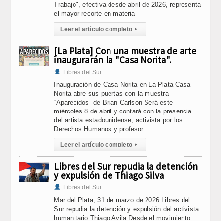
Trabajo", efectiva desde abril de 2026, representa
el mayor recorte en materia
Leer el artículo completo
▸
[La Plata] Con una muestra de arte
inaugurarán la "Casa Norita".
Libres del Sur
Inauguración de Casa Norita en La Plata Casa
Norita abre sus puertas con la muestra
“Aparecidos” de Brian Carlson Será este
miércoles 8 de abril y contará con la presencia
del artista estadounidense, activista por los
Derechos Humanos y profesor
Leer el artículo completo
▸
Libres del Sur repudia la detención
y expulsión de Thiago Silva
Libres del Sur
Mar del Plata, 31 de marzo de 2026 Libres del
Sur repudia la detención y expulsión del activista
humanitario Thiago Avila Desde el movimiento