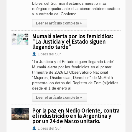
Libres del Sur, manifestamos nuestro más
enérgico repudio ante el accionar antidemocrático
y autoritario del Gobierno
Leer el artículo completo
▸
Mumalá alerta por los femicidios:
"La Justicia y el Estado siguen
llegando tarde"
Libres del Sur
"La Justicia y el Estado siguen llegando tarde"
Mumalá alerta por los femicidios en el primer
trimestre de 2026 El Observatorio Nacional
"Mujeres, Disidencias, Derechos" de MuMaLá
presenta los datos del Registro de Femi(ni)cidios
desde el 1 de enero al
Leer el artículo completo
▸
Por la paz en Medio Oriente, contra
el industricidio en la Argentina y
por un 24 de Marzo unitario.
Libres del Sur