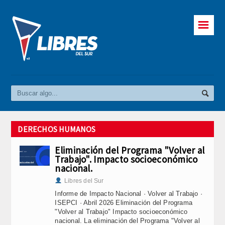
☰
DERECHOS HUMANOS
Eliminación del Programa "Volver al
Trabajo". Impacto socioeconómico
nacional.
Libres del Sur
Informe de Impacto Nacional · Volver al Trabajo ·
ISEPCI · Abril 2026 Eliminación del Programa
"Volver al Trabajo" Impacto socioeconómico
nacional. La eliminación del Programa "Volver al