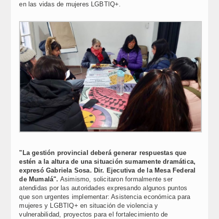
en las vidas de mujeres LGBTIQ+.
"La gestión provincial deberá generar respuestas que
estén a la altura de una situación sumamente dramática,
expresó Gabriela Sosa. Dir. Ejecutiva de la Mesa Federal
de Mumalá".
Asimismo, solicitaron formalmente ser
atendidas por las autoridades expresando algunos puntos
que son urgentes implementar: Asistencia económica para
mujeres y LGBTIQ+ en situación de violencia y
vulnerabilidad, proyectos para el fortalecimiento de