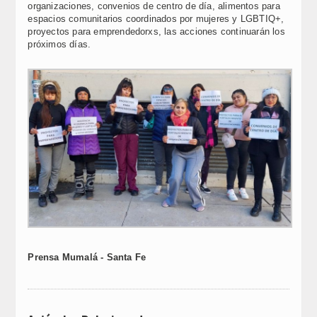
organizaciones, convenios de centro de día, alimentos para
espacios comunitarios coordinados por mujeres y LGBTIQ+,
proyectos para emprendedorxs, las acciones continuarán los
próximos días.
Prensa Mumalá - Santa Fe