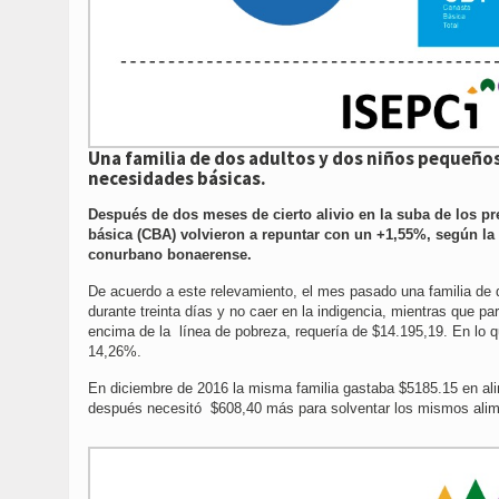
Una familia de dos adultos y dos niños pequeño
necesidades básicas.​
Después de dos meses de cierto alivio en la suba de los pr
básica (CBA) volvieron a repuntar con un +1,55%, según la
conurbano bonaerense.
De acuerdo a este relevamiento, el mes pasado una familia de 
durante treinta días y no caer en la indigencia, mientras que 
encima de la línea de pobreza, requería de $14.195,19. En lo
14,26%.
En diciembre de 2016 la misma familia gastaba $5185.15 en ali
después necesitó $608,40 más para solventar los mismos alim