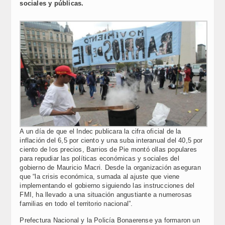
sociales y públicas.
A un día de que el Indec publicara la cifra oficial de la
inflación del 6,5 por ciento y una suba interanual del 40,5 por
ciento de los precios, Barrios de Pie montó ollas populares
para repudiar las políticas económicas y sociales del
gobierno de Mauricio Macri. Desde la organización aseguran
que “la crisis económica, sumada al ajuste que viene
implementando el gobierno siguiendo las instrucciones del
FMI, ha llevado a una situación angustiante a numerosas
familias en todo el territorio nacional”.
Prefectura Nacional y la Policía Bonaerense ya formaron un