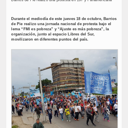
Durante el mediodía de este jueves 18 de octubre, Barrios
de Pie realizo una jornada nacional de protesta bajo el
lema “FMI es pobreza” y “Ajuste es más pobreza”, la
organización, junto al espacio Libres del Sur,
movilizaron en diferentes puntos del país.