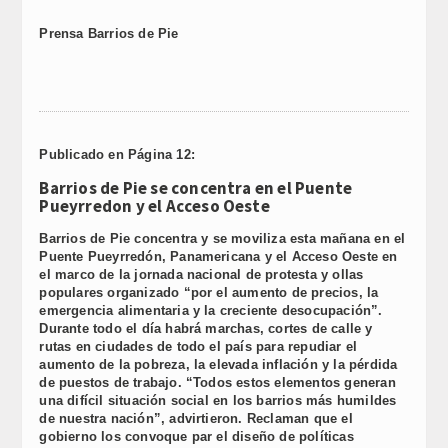
Prensa
Barrios de Pie
Publicado en Página 12:
Barrios de Pie se concentra en el Puente
Pueyrredon y el Acceso Oeste
Barrios de Pie concentra y se moviliza esta mañana en el
Puente Pueyrredón, Panamericana y el Acceso Oeste en
el marco de la jornada nacional de protesta y ollas
populares organizado “por el aumento de precios, la
emergencia alimentaria y la creciente desocupación”.
Durante todo el día habrá marchas, cortes de calle y
rutas en ciudades de todo el país para repudiar el
aumento de la pobreza, la elevada inflación y la pérdida
de puestos de trabajo. “Todos estos elementos generan
una difícil situación social en los barrios más humildes
de nuestra nación”, advirtieron. Reclaman que el
gobierno los convoque par el diseño de políticas