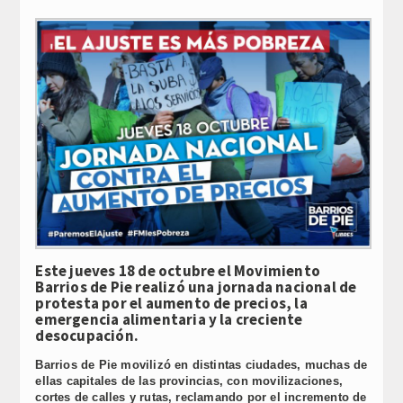
Link
Este jueves 18 de octubre el Movimiento
Barrios de Pie realizó una jornada nacional de
protesta por el aumento de precios, la
emergencia alimentaria y la creciente
desocupación.
Barrios de Pie movilizó en distintas ciudades, muchas de
ellas capitales de las provincias, con movilizaciones,
cortes de calles y rutas, reclamando por el incremento de