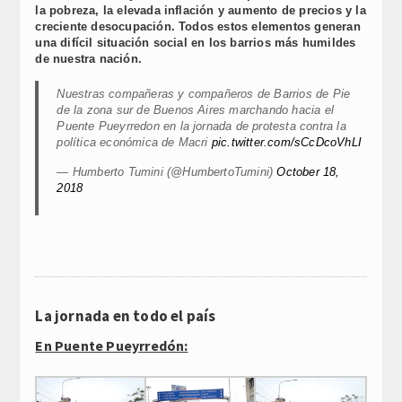
la pobreza, la elevada inflación y aumento de precios y la
creciente desocupación. Todos estos elementos generan
una difícil situación social en los barrios más humildes
de nuestra nación.
Nuestras compañeras y compañeros de Barrios de Pie
de la zona sur de Buenos Aires marchando hacia el
Puente Pueyrredon en la jornada de protesta contra la
política económica de Macri
pic.twitter.com/sCcDcoVhLI
— Humberto Tumini (@HumbertoTumini)
October 18,
2018
La jornada en todo el país
En Puente Pueyrredón: