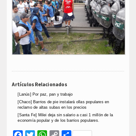
Artículos Relacionados
[Lanús] Por paz, pan y trabajo
[Chaco] Barrios de pie instalará ollas populares en
reclamo de altas subas en los precios
[Santa Fe] Milei deja sin salario a casi 1 millón de la
economía popular y de los barrios populares.
Facebook
Twitter
WhatsApp
Copy
Compartir