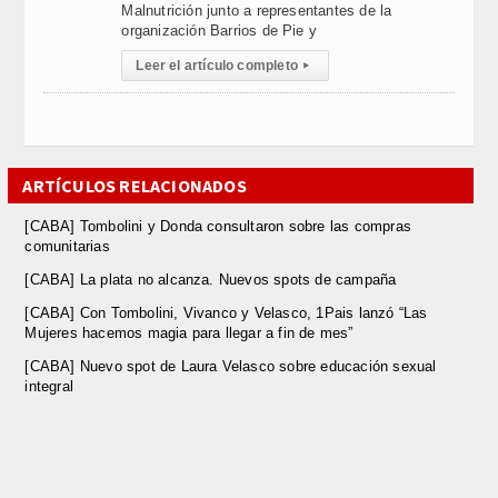
Malnutrición junto a representantes de la
organización Barrios de Pie y
Leer el artículo completo
▸
ARTÍCULOS RELACIONADOS
[CABA] Tombolini y Donda consultaron sobre las compras
comunitarias
[CABA] La plata no alcanza. Nuevos spots de campaña
[CABA] Con Tombolini, Vivanco y Velasco, 1Pais lanzó “Las
Mujeres hacemos magia para llegar a fin de mes”
[CABA] Nuevo spot de Laura Velasco sobre educación sexual
integral