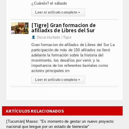
¿Cuándo? el sábado
Leer el artículo completo
▸
[Tigre] Gran formacion de
afiliadxs de Libres del Sur
Oscar Hurtado / Tigre
Gran formacion de afiliadxs de Libres del Sur La
participación de más de 150 afiliadxs se llevó
adelante la formación sobre la historia del
movimiento, los desafíos por venir, y la
importancia de los referentes barriales como
actores principales en
Leer el artículo completo
▸
ARTÍCULOS RELACIONADOS
[Tucumán] Masso: "Es momento de gestar un nuevo proyecto
nacional que bregue por un estado de bienestar"