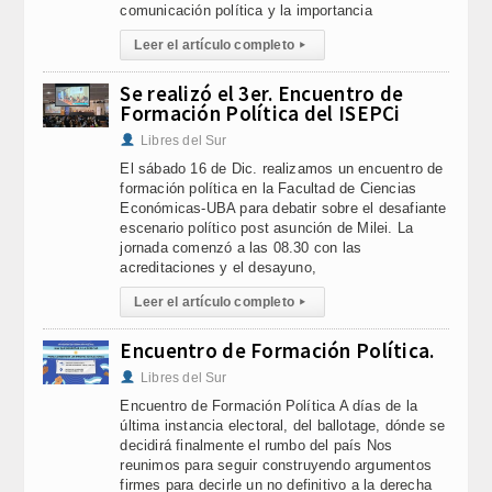
comunicación política y la importancia
Leer el artículo completo
▸
Se realizó el 3er. Encuentro de
Formación Política del ISEPCi
Libres del Sur
El sábado 16 de Dic. realizamos un encuentro de
formación política en la Facultad de Ciencias
Económicas-UBA para debatir sobre el desafiante
escenario político post asunción de Milei. La
jornada comenzó a las 08.30 con las
acreditaciones y el desayuno,
Leer el artículo completo
▸
Encuentro de Formación Política.
Libres del Sur
Encuentro de Formación Política A días de la
última instancia electoral, del ballotage, dónde se
decidirá finalmente el rumbo del país Nos
reunimos para seguir construyendo argumentos
firmes para decirle un no definitivo a la derecha